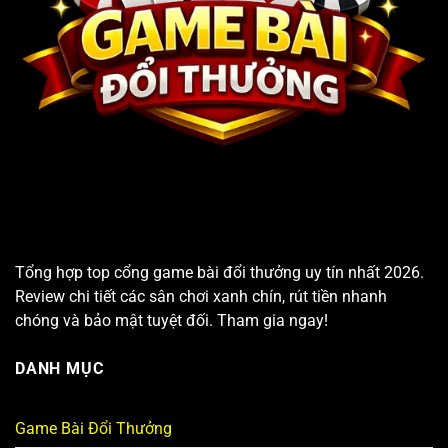
Tổng hợp top cổng game bài đổi thưởng uy tín nhất 2026.
Review chi tiết các sân chơi xanh chín, rút tiền nhanh
chóng và bảo mật tuyệt đối. Tham gia ngay!
DANH MỤC
Game Bài Đổi Thưởng