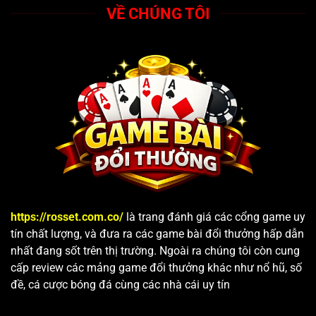
VỀ CHÚNG TÔI
https://rosset.com.co/
là trang đánh giá các cổng game uy
tín chất lượng, và đưa ra các game bài đổi thưởng hấp dẫn
nhất đang sốt trên thị trường. Ngoài ra chúng tôi còn cung
cấp review các mảng game đổi thưởng khác như nổ hũ, số
đề, cá cược bóng đá cùng các nhà cái uy tín