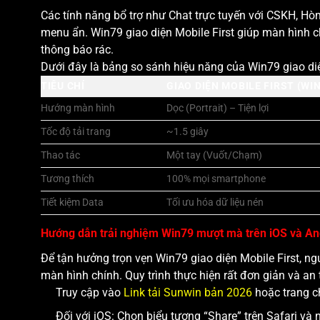
Các tính năng bổ trợ như Chat trực tuyến với CSKH, Hò
menu ẩn. Win79 giao diện Mobile First giúp màn hình 
thông báo rác.
Dưới đây là bảng so sánh hiệu năng của Win79 giao diện
TIÊU CHÍ
GIAO DIỆN MOBILE FIRST (WI
Hướng màn hình
Dọc (Portrait) – Tiện lợi
Tốc độ tải trang
~1.5 giây
Thao tác
Một tay (Vuốt/Chạm)
Tương thích
100% mọi smartphone
Tiết kiệm Data
Tối ưu hóa dữ liệu nén
Hướng dẫn trải nghiệm Win79 mượt mà trên iOS và An
Để tận hưởng trọn vẹn Win79 giao diện Mobile First, ngư
màn hình chính. Quy trình thực hiện rất đơn giản và an 
Truy cập vào
Link tải Sunwin bản 2026
hoặc trang c
Đối với iOS: Chọn biểu tượng “Share” trên Safari v