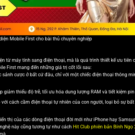
iện Mobile First cho bài thủ chuyên nghiệp
iện từ máy tính sang điện thoại, mà là quá trình thiết kế ưu tiên c
e First mang đến những giá trị cốt lõi sau:
sảnh cược ở bất cứ đâu, chỉ với một chiếc điện thoại thông mi
 giảm thiểu độ trễ, tối ưu hóa dung lượng RAM và tiết kiệm pin
ới cách cầm điện thoại tự nhiên của con người, loại bỏ sự bất 
 hiển thị của các dòng điện thoại đời mới như iPhone hay Samsun
g nghệ này cũng tương tự như cách
Hit Club phiên bản Bính Ngọ
mà.