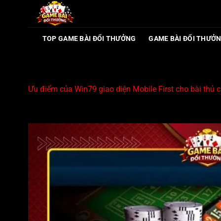
Bỏ
qua
nội
TOP GAME BÀI ĐỔI THƯỞNG
GAME BÀI ĐỔI THƯỞ
dung
Ưu điểm của Win79 giao diện Mobile First cho bài thủ 