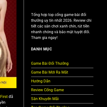
Tổng hợp top cổng game bài đổi
thưởng uy tín nhất 2026. Review chi
tiết các sân chơi xanh chín, rút tiền
nhanh chóng và bảo mật tuyệt đối.
Tham gia ngay!
DANH MỤC
Game Bài Đổi Thưởng
Game Bài Mới Ra Mắt
Hướng Dẫn
Review Cổng Game
First
đã
Săn Khuyến Mãi
uyền