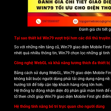
Đánh giá chi tiết 
Tại sao thiết kế Win79 vượt trội hơn các đối thủ truyề
So với những nền tảng cũ, Win79 giao diện Mobile First 
nhét quá nhiều thông tin, Win79 chọn lọc những gì tinh t
Công nghệ WebGL và khả năng tương thích đa thiết bị
Bằng cách sử dụng WebGL, Win79 giao diện Mobile Firs
không bắt buộc người dùng phải tải ứng dụng nặng nề.
hướng tới để tiếp cận tệp khách hàng rộng lớn hơn.
Hệ thống tự động nhận diện độ phân giải màn hình để đ
tố then chốt giúp Win79 giao diện Mobile First ghi điể
Hệ thống tính năng bố trí trực quan cho người dùng