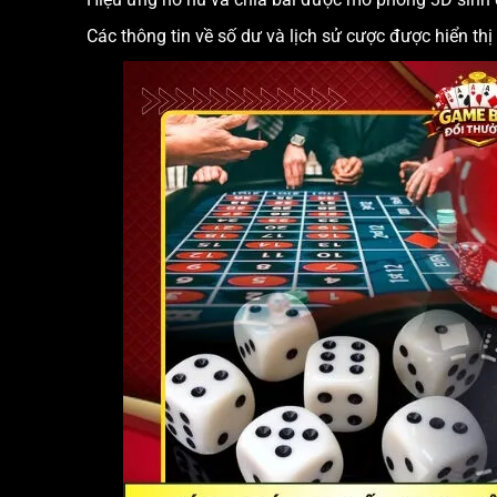
Các thông tin về số dư và lịch sử cược được hiển thị