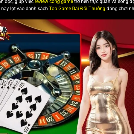
nh dọc, giúp việc
review cổng game
trở nên trực quan và sống 
u này lọt vào danh sách
Top Game Bài Đổi Thưởng
đáng chơi nh