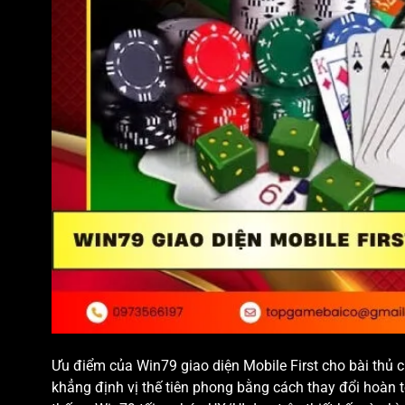
Ưu điểm của Win79 giao diện Mobile First cho bài thủ
khẳng định vị thế tiên phong bằng cách thay đổi hoàn t