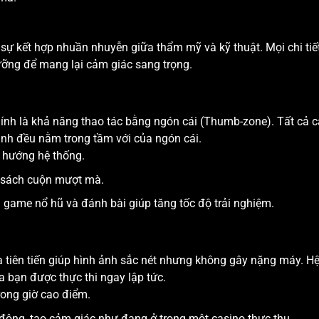
sự kết hợp nhuần nhuyễn giữa thẩm mỹ và kỹ thuật. Mọi chi tiế
ưỡng để mang lại cảm giác sang trọng.
ính là khả năng thao tác bằng ngón cái (Thumb-zone). Tất cả c
nh đều nằm trong tầm với của ngón cái.
 hướng hệ thống.
 sách cuộn mượt mà.
 game nổ hũ và đánh bài giúp tăng tốc độ trải nghiệm.
 tiên tiến giúp hình ảnh sắc nét nhưng không gây nặng máy. H
bạn được thực thi ngay lập tức.
trong giờ cao điểm.
động, tạo cảm giác như đang ở trong một casino thực thụ.