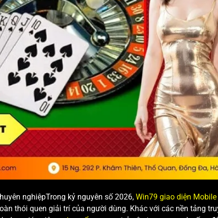
 chuyên nghiệpTrong kỷ nguyên số 2026,
Win79 giao diện Mobile 
oàn thói quen giải trí của người dùng. Khác với các nền tảng tr