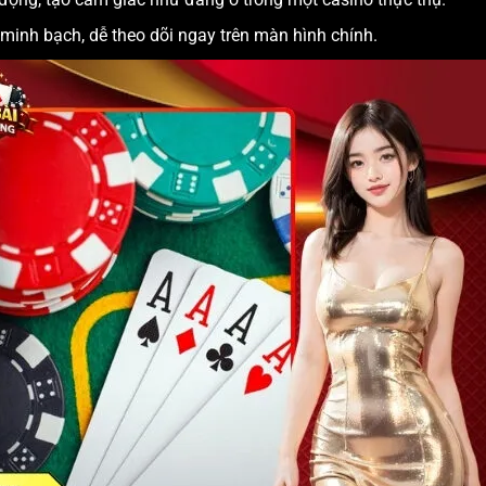
 minh bạch, dễ theo dõi ngay trên màn hình chính.