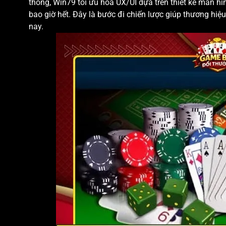
thống, Win79 tối ưu hóa UX/UI dựa trên thiết kế màn hì
bao giờ hết. Đây là bước đi chiến lược giúp thương hiệ
nay.