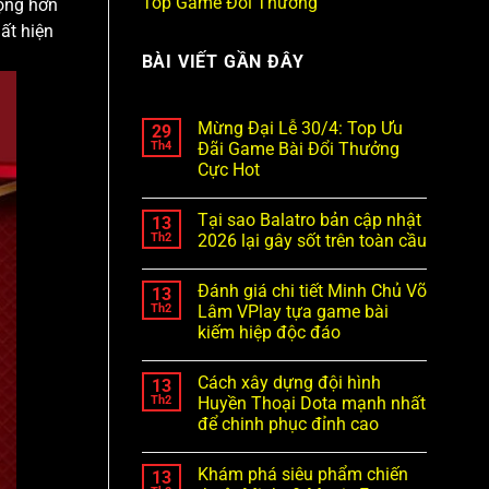
Top Game Đổi Thưởng
động hơn
ất hiện
BÀI VIẾT GẦN ĐÂY
Mừng Đại Lễ 30/4: Top Ưu
29
Th4
Đãi Game Bài Đổi Thưởng
Cực Hot
Tại sao Balatro bản cập nhật
13
Th2
2026 lại gây sốt trên toàn cầu
Đánh giá chi tiết Minh Chủ Võ
13
Th2
Lâm VPlay tựa game bài
kiếm hiệp độc đáo
Cách xây dựng đội hình
13
Th2
Huyền Thoại Dota mạnh nhất
để chinh phục đỉnh cao
Khám phá siêu phẩm chiến
13